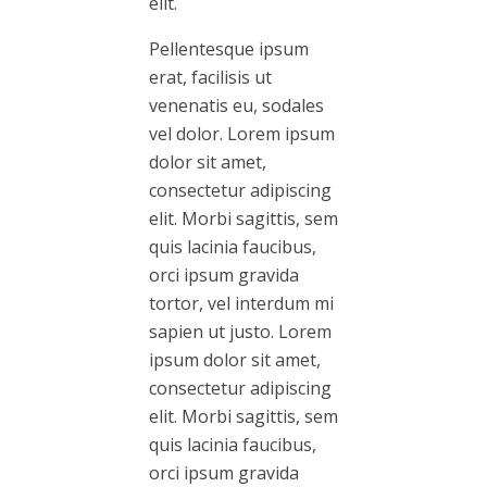
elit.
Pellentesque ipsum
erat, facilisis ut
venenatis eu, sodales
vel dolor. Lorem ipsum
dolor sit amet,
consectetur adipiscing
elit. Morbi sagittis, sem
quis lacinia faucibus,
orci ipsum gravida
tortor, vel interdum mi
sapien ut justo. Lorem
ipsum dolor sit amet,
consectetur adipiscing
elit. Morbi sagittis, sem
quis lacinia faucibus,
orci ipsum gravida