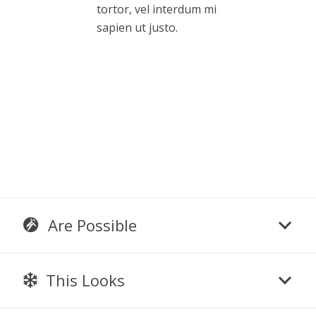
tortor, vel interdum mi
sapien ut justo.
Are Possible
This Looks