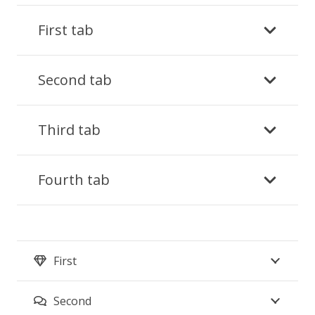
First tab
Second tab
Third tab
Fourth tab
First
Second