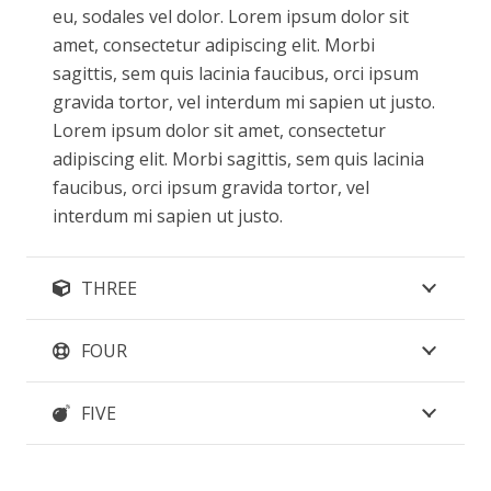
eu, sodales vel dolor. Lorem ipsum dolor sit
amet, consectetur adipiscing elit. Morbi
sagittis, sem quis lacinia faucibus, orci ipsum
gravida tortor, vel interdum mi sapien ut justo.
Lorem ipsum dolor sit amet, consectetur
adipiscing elit. Morbi sagittis, sem quis lacinia
faucibus, orci ipsum gravida tortor, vel
interdum mi sapien ut justo.
THREE
FOUR
FIVE