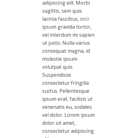
adipiscing elit. Morbi
sagittis, sem quis
lacinia faucibus, orci
ipsum gravida tortor,
vel interdum mi sapien
ut justo. Nulla varius
consequat magna, id
molestie ipsum
volutpat quis.
Suspendisse
consectetur fringilla
suctus. Pellentesque
ipsum erat, facilisis ut
venenatis eu, sodales
vel dolor. Lorem ipsum
dolor sit amet,
consectetur adipiscing