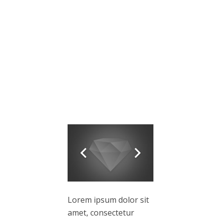
Lorem ipsum dolor sit
amet, consectetur