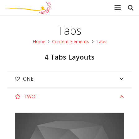
Tabs
Home
Content Elements
Tabs
4 Tabs Layouts
ONE
TWO