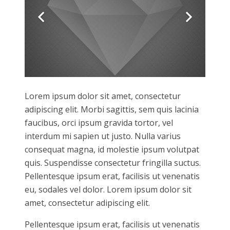
Lorem ipsum dolor sit amet, consectetur
adipiscing elit. Morbi sagittis, sem quis lacinia
faucibus, orci ipsum gravida tortor, vel
interdum mi sapien ut justo. Nulla varius
consequat magna, id molestie ipsum volutpat
quis. Suspendisse consectetur fringilla suctus.
Pellentesque ipsum erat, facilisis ut venenatis
eu, sodales vel dolor. Lorem ipsum dolor sit
amet, consectetur adipiscing elit.
Pellentesque ipsum erat, facilisis ut venenatis