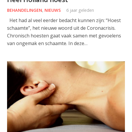
BEHANDELINGEN
,
NIEUWS
6 jaar geleden
Het had al veel eerder bedacht kunnen zijn: “Hoest
schaamte”, het nieuwe woord uit de Coronacrisis.
Chronisch hoesten gaat vaak samen met gevoelens
van ongemak en schaamte. In deze…