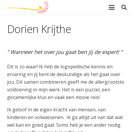
Dorien Krijthe
” Wanneer het over jou gaat ben jij de expert! “
Dit is zo waar! Ik heb de logopedische kennis en
ervaring en jij bent de deskundige als het gaat over
jou. Dit samen combineren geeft me de allergrootste
voldoening in mijn werk. Het is een puzzel, een
gezamenlijke klus en vaak een mooie reis!
Ik geloof in de eigen kracht van mensen, van
kinderen en volwassenen. Ik ga altijd uit van dat wat
wel kan en goed gaat. Soms heb je een ander nodig