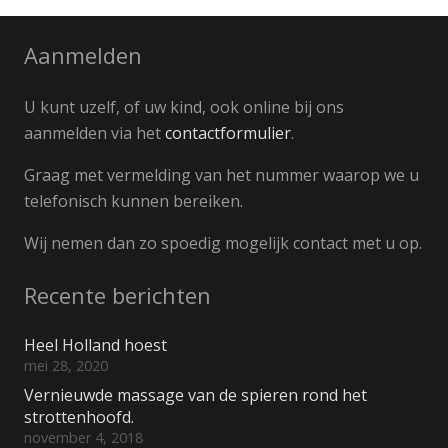
Aanmelden
U kunt uzelf, of uw kind, ook online bij ons
aanmelden via het
contactformulier
.
Graag met vermelding van het nummer waarop we u
telefonisch kunnen bereiken.
Wij nemen dan zo spoedig mogelijk contact met u op.
Recente berichten
Heel Holland hoest
mei 28, 2020
Vernieuwde massage van de spieren rond het
strottenhoofd.
november 4, 2018