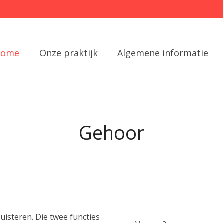
Home
Onze praktijk
Algemene informatie
Gehoor
isteren. Die twee functies