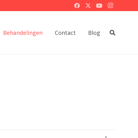
Behandelingen
Contact
Blog