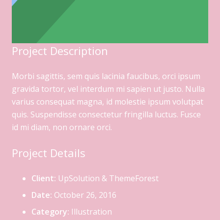
Project Description
Morbi sagittis, sem quis lacinia faucibus, orci ipsum
gravida tortor, vel interdum mi sapien ut justo. Nulla
varius consequat magna, id molestie ipsum volutpat
quis. Suspendisse consectetur fringilla luctus. Fusce
id mi diam, non ornare orci.
Project Details
Client:
UpSolution & ThemeForest
Date:
October 26, 2016
Category:
Illustration