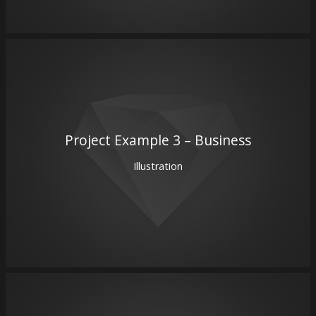
Project Example 3 – Business
Illustration