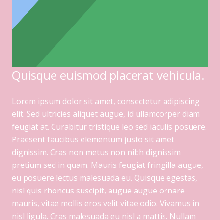
Quisque euismod placerat vehicula.
Lorem ipsum dolor sit amet, consectetur adipiscing
elit. Sed ultricies aliquet augue, id ullamcorper diam
feugiat at. Curabitur tristique leo sed iaculis posuere.
Praesent faucibus elementum justo sit amet
dignissim. Cras non metus non nibh dignissim
pretium sed in quam. Mauris feugiat fringilla augue,
eu posuere lectus malesuada eu. Quisque egestas,
nisl quis rhoncus suscipit, augue augue ornare
mauris, vitae mollis eros velit vitae odio. Vivamus in
nisl ligula. Cras malesuada eu nisl a mattis. Nullam