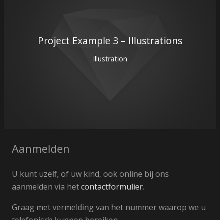
Project Example 3 – Illustrations
Illustration
Aanmelden
U kunt uzelf, of uw kind, ook online bij ons
aanmelden via het
contactformulier
.
Graag met vermelding van het nummer waarop we u