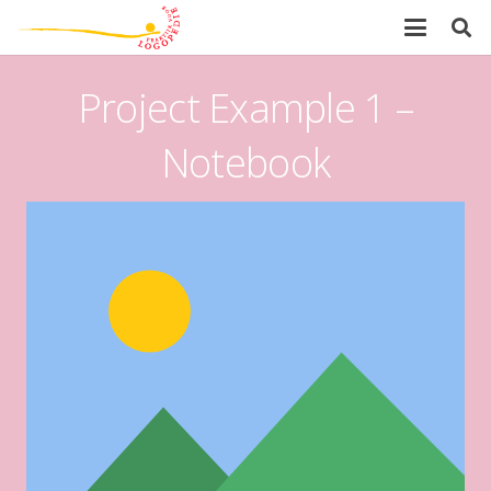
Project Example 1 –
Notebook