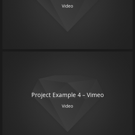
Video
Project Example 4 – Vimeo
Video