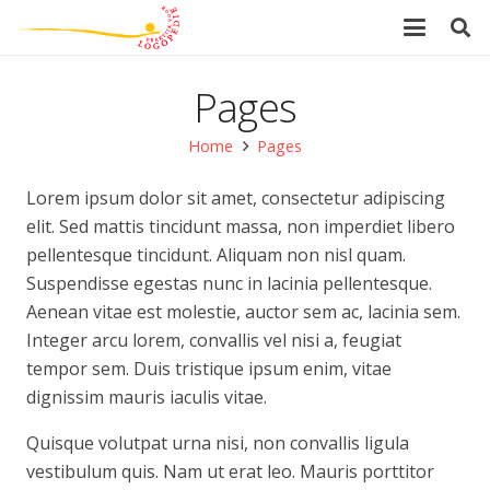
Pages
Home
Pages
Lorem ipsum dolor sit amet, consectetur adipiscing
elit. Sed mattis tincidunt massa, non imperdiet libero
pellentesque tincidunt. Aliquam non nisl quam.
Suspendisse egestas nunc in lacinia pellentesque.
Aenean vitae est molestie, auctor sem ac, lacinia sem.
Integer arcu lorem, convallis vel nisi a, feugiat
tempor sem. Duis tristique ipsum enim, vitae
dignissim mauris iaculis vitae.
Quisque volutpat urna nisi, non convallis ligula
vestibulum quis. Nam ut erat leo. Mauris porttitor