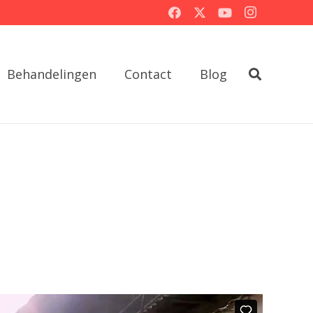
Behandelingen
Contact
Blog