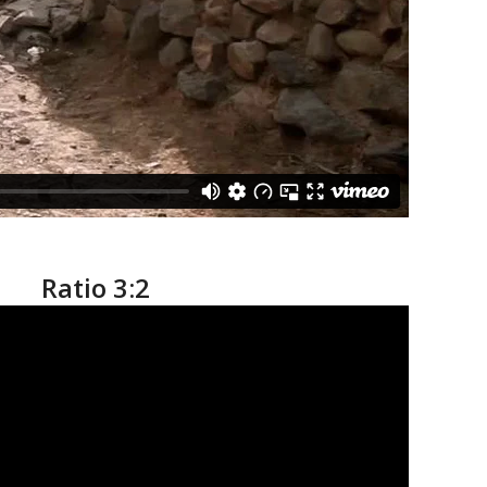
Ratio 3:2