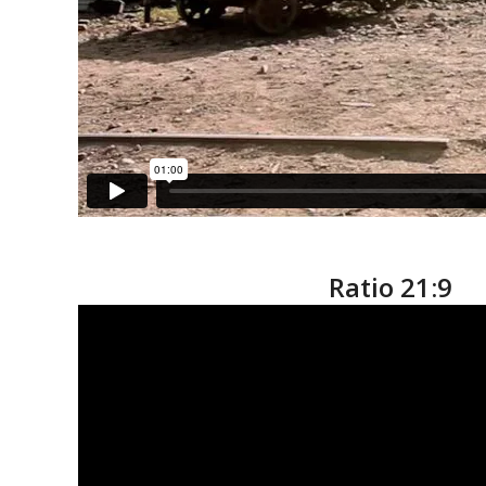
Ratio 21:9