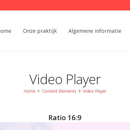
Home
Onze praktijk
Algemene informatie
Video Player
Home
Content Elements
Video Player
Ratio 16:9