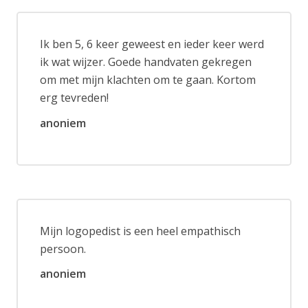
Ik ben 5, 6 keer geweest en ieder keer werd
ik wat wijzer. Goede handvaten gekregen
om met mijn klachten om te gaan. Kortom
erg tevreden!
anoniem
Mijn logopedist is een heel empathisch
persoon.
anoniem