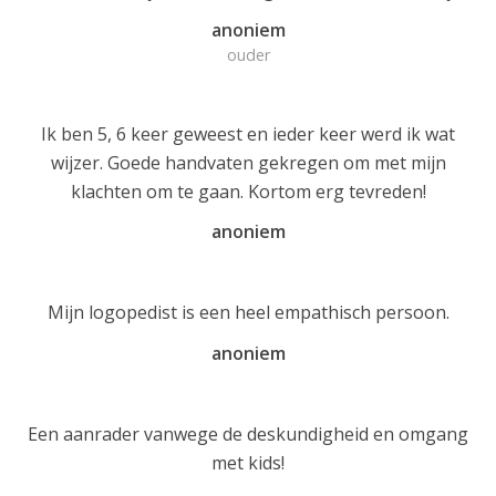
anoniem
ouder
Ik ben 5, 6 keer geweest en ieder keer werd ik wat
wijzer. Goede handvaten gekregen om met mijn
klachten om te gaan. Kortom erg tevreden!
anoniem
Mijn logopedist is een heel empathisch persoon.
anoniem
Een aanrader vanwege de deskundigheid en omgang
met kids!