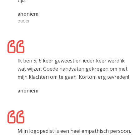
anoniem
ouder
Ik ben 5, 6 keer geweest en ieder keer werd ik
wat wijzer. Goede handvaten gekregen om met
mijn klachten om te gaan. Kortom erg tevreden!
anoniem
Mijn logopedist is een heel empathisch persoon.