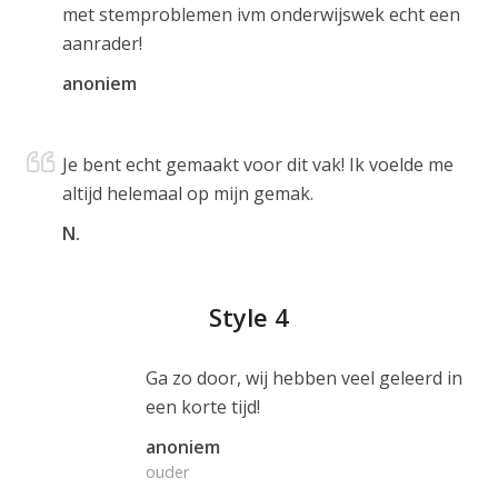
met stemproblemen ivm onderwijswek echt een
aanrader!
anoniem
Je bent echt gemaakt voor dit vak! Ik voelde me
altijd helemaal op mijn gemak.
N.
Style 4
Ga zo door, wij hebben veel geleerd in
een korte tijd!
anoniem
ouder