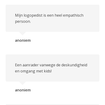
Mijn logopedist is een heel empathisch
persoon.
anoniem
Een aanrader vanwege de deskundigheid
en omgang met kids!
anoniem