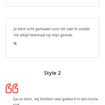
Je bent echt gemaakt voor dit vak! Ik voelde
me altijd helemaal op mijn gemak.
N.
Style 2
Ga zo door, wij hebben veel geleerd in een korte
tijd!