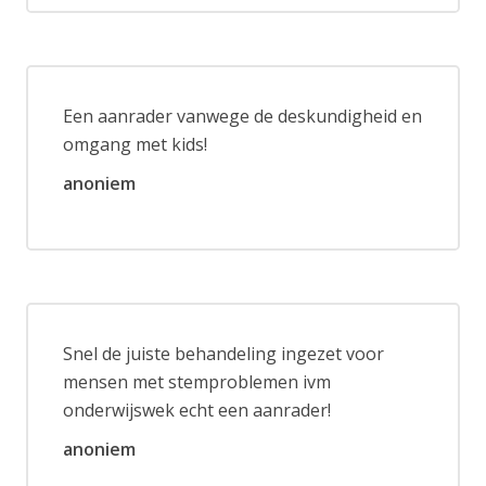
Een aanrader vanwege de deskundigheid en
omgang met kids!
anoniem
Snel de juiste behandeling ingezet voor
mensen met stemproblemen ivm
onderwijswek echt een aanrader!
anoniem