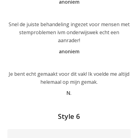
anoniem
Snel de juiste behandeling ingezet voor mensen met
stemproblemen ivm onderwijswek echt een
aanrader!
anoniem
Je bent echt gemaakt voor dit vak! Ik voelde me altijd
helemaal op mijn gemak.
N.
Style 6