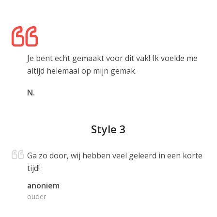
Je bent echt gemaakt voor dit vak! Ik voelde me
altijd helemaal op mijn gemak.
N.
Style 3
Ga zo door, wij hebben veel geleerd in een korte
tijd!
anoniem
ouder