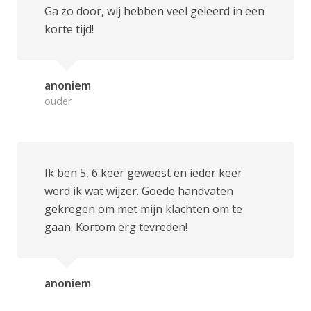
Ga zo door, wij hebben veel geleerd in een
korte tijd!
anoniem
ouder
Ik ben 5, 6 keer geweest en ieder keer
werd ik wat wijzer. Goede handvaten
gekregen om met mijn klachten om te
gaan. Kortom erg tevreden!
anoniem