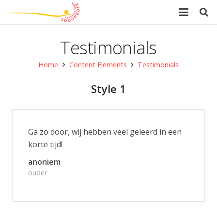
Testimonials
Home
Content Elements
Testimonials
Style 1
Ga zo door, wij hebben veel geleerd in een
korte tijd!
anoniem
ouder