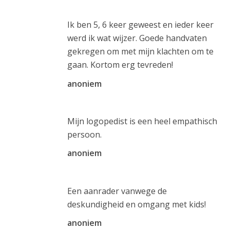
Ik ben 5, 6 keer geweest en ieder keer
werd ik wat wijzer. Goede handvaten
gekregen om met mijn klachten om te
gaan. Kortom erg tevreden!
anoniem
Mijn logopedist is een heel empathisch
persoon.
anoniem
Een aanrader vanwege de
deskundigheid en omgang met kids!
anoniem