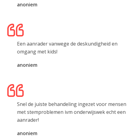
anoniem
Een aanrader vanwege de deskundigheid en
omgang met kids!
anoniem
Snel de juiste behandeling ingezet voor mensen
met stemproblemen ivm onderwijswek echt een
aanrader!
anoniem