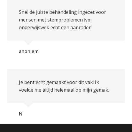
Snel de juiste behandeling ingezet voor
mensen met stemproblemen ivm
onderwijswek echt een aanrader!
anoniem
Je bent echt gemaakt voor dit vak! Ik
voelde me altijd helemaal op mijn gemak.
N.