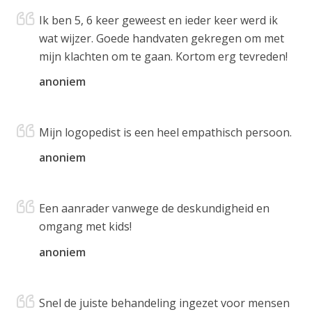
Ik ben 5, 6 keer geweest en ieder keer werd ik
wat wijzer. Goede handvaten gekregen om met
mijn klachten om te gaan. Kortom erg tevreden!
anoniem
Mijn logopedist is een heel empathisch persoon.
anoniem
Een aanrader vanwege de deskundigheid en
omgang met kids!
anoniem
Snel de juiste behandeling ingezet voor mensen