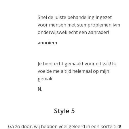
Snel de juiste behandeling ingezet
voor mensen met stemproblemen ivm
onderwijswek echt een aanrader!
anoniem
Je bent echt gemaakt voor dit vak! Ik
voelde me altijd helemaal op mijn
gemak.
N.
Style 5
Ga zo door, wij hebben veel geleerd in een korte tijd!