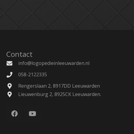
Contact
info@logopedieinleeuwarden.nl
058-2122335
Rengerslaan 2, 8917DD Leeuwarden
Lieuwenburg 2, 8925CK Leeuwarden.