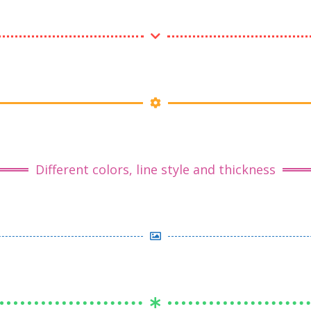
Different colors, line style and thickness