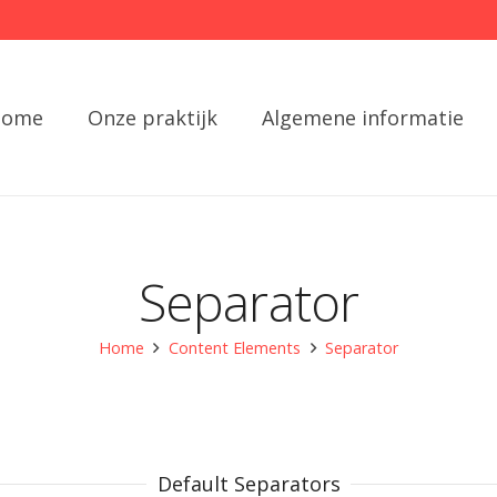
Home
Onze praktijk
Algemene informatie
Separator
Home
Content Elements
Separator
Default Separators