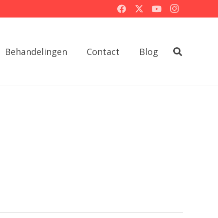
Behandelingen
Contact
Blog