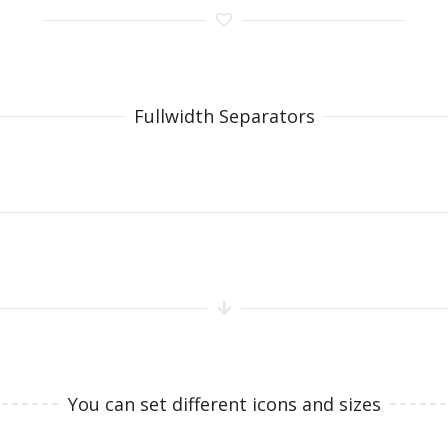
Fullwidth Separators
You can set different icons and sizes