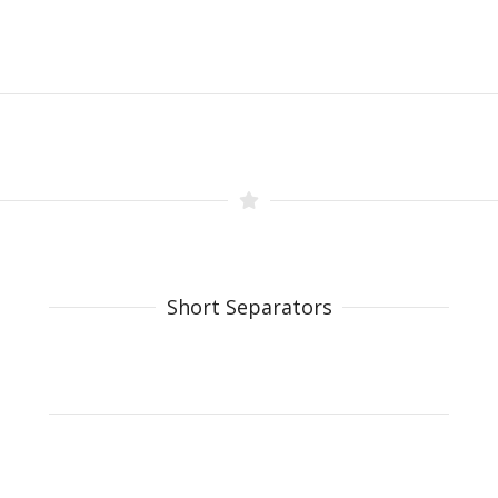
Short Separators