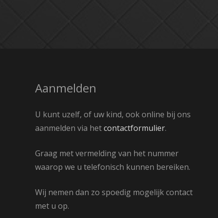
Aanmelden
U kunt uzelf, of uw kind, ook online bij ons
aanmelden via het
contactformulier
.
Graag met vermelding van het nummer
waarop we u telefonisch kunnen bereiken.
Wij nemen dan zo spoedig mogelijk contact
met u op.