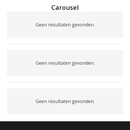
Carousel
Geen resultaten gevonden.
Geen resultaten gevonden.
Geen resultaten gevonden.