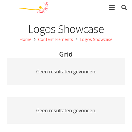
Logos Showcase
Home
Content Elements
Logos Showcase
Grid
Geen resultaten gevonden.
Geen resultaten gevonden.