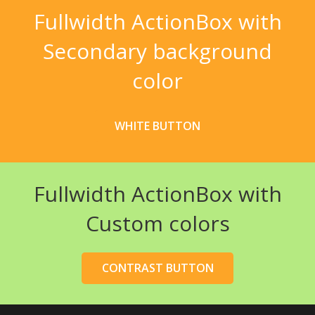
Fullwidth ActionBox with
Secondary background
color
WHITE BUTTON
Fullwidth ActionBox with
Custom colors
CONTRAST BUTTON