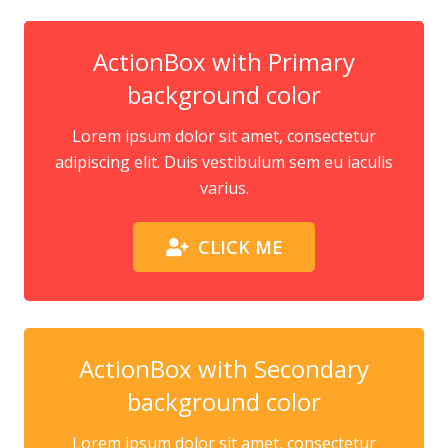
ActionBox with Primary
background color
Lorem ipsum dolor sit amet, consectetur
adipiscing elit. Duis vestibulum sem eu iaculis
varius.
CLICK ME
ActionBox with Secondary
background color
Lorem ipsum dolor sit amet, consectetur