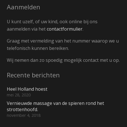
Aanmelden
U kunt uzelf, of uw kind, ook online bij ons
aanmelden via het
contactformulier
.
Graag met vermelding van het nummer waarop we u
telefonisch kunnen bereiken.
Wij nemen dan zo spoedig mogelijk contact met u op.
Recente berichten
Heel Holland hoest
mei 28, 2020
Vernieuwde massage van de spieren rond het
strottenhoofd.
november 4, 2018