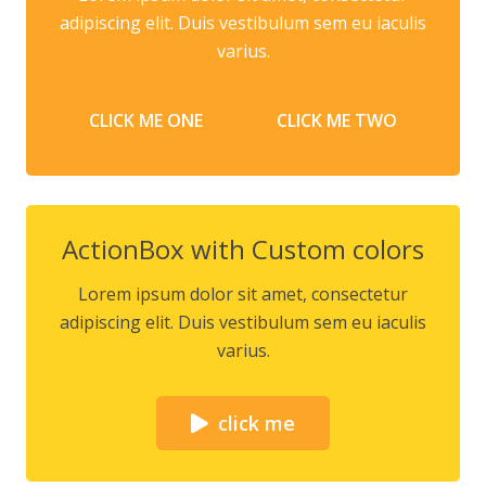
adipiscing elit. Duis vestibulum sem eu iaculis
varius.
CLICK ME ONE
CLICK ME TWO
ActionBox with Custom colors
Lorem ipsum dolor sit amet, consectetur
adipiscing elit. Duis vestibulum sem eu iaculis
varius.
click me