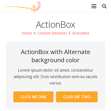
ActionBox
Home
Content Elements
ActionBox
ActionBox with Alternate
background color
Lorem ipsum dolor sit amet, consectetur
adipiscing elit. Duis vestibulum sem eu iaculis
varius.
CLICK ME ONE
CLICK ME TWO