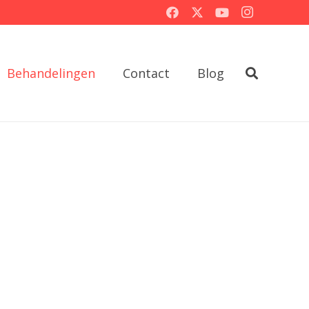
Behandelingen
Contact
Blog