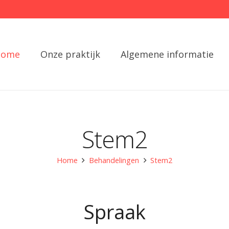
Home
Onze praktijk
Algemene informatie
Stem2
Home
Behandelingen
Stem2
Spraak