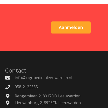
Aanmelden
Contact
info@logopedieinleeuwarden.nl
058-2122335
Rengerslaan 2, 8917DD Leeuwarden
Lieuwenburg 2, 8925CK Leeuwarden.